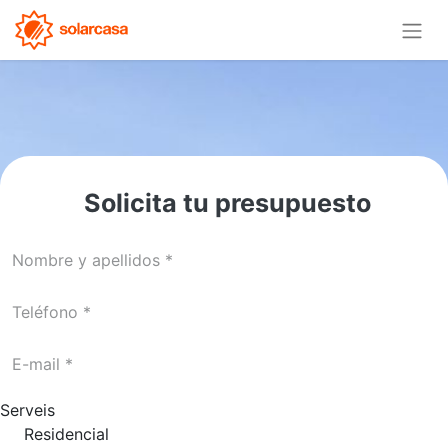
Solicita tu presupuesto
Serveis
Residencial