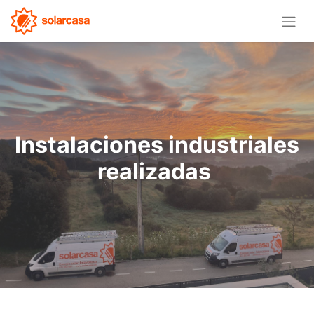
Instalaciones industriales
realizadas