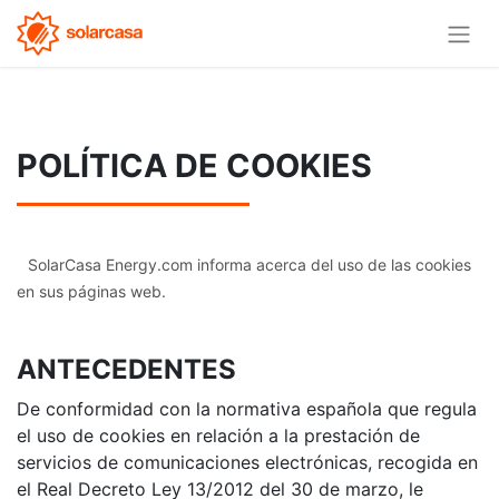
POLÍTICA DE COOKIES
SolarCasa Energy.com informa acerca del uso de las cookies
en sus páginas web.
ANTECEDENTES
De conformidad con la normativa española que regula
el uso de cookies en relación a la prestación de
servicios de comunicaciones electrónicas, recogida en
el Real Decreto Ley 13/2012 del 30 de marzo, le