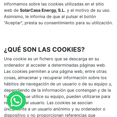
informamos sobre las cookies utilizadas en el sitio
web de
SolarCasa Energy, S.L.
y el motivo de su uso.
Asimismo, le informa de que al pulsar el botón
"Aceptar", presta su consentimiento para su utilización.
¿QUÉ SON LAS COOKIES?
Una cookie es un fichero que se descarga en su
ordenador al acceder a determinadas páginas web.
Las cookies permiten a una página web, entre otras
cosas, almacenar y recuperar información sobre los
hábitos de navegación de un usuario o de su equipo y,
dependiendo de la información que contengan y de la
forma en que utilice su equipo, pueden utilizarse para
reconocer al usuario. Las cookies se asocian
únicamente a un usuario anónimo y su ordenador o
dispositivo y no proporcionan referencias que